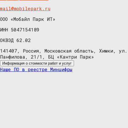
mail@mobilepark.ru
ООО «Мобайл Парк ИТ»
ИНН 5047154189
ОКВЭД 62.02
141407, Россия, Московская область, Химки, ул.
Панфилова, 21/1, БЦ «Кантри Парк»
Информация о стоимости работ и услуг
Наше ПО в реестре Минцифры