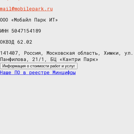
mail@mobilepark.ru
ООО «Мобайл Парк ИТ»
ИНН 5047154189
ОКВЭД 62.02
141407, Россия, Московская область, Химки, ул.
Панфилова, 21/1, БЦ «Кантри Парк»
Информация о стоимости работ и услуг
Наше ПО в реестре Минцифры