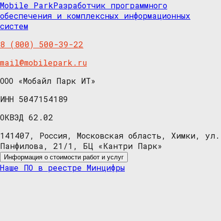
Mobile Park
Разработчик программного
обеспечения и комплексных информационных
систем
8 (800) 500-39-22
mail@mobilepark.ru
ООО «Мобайл Парк ИТ»
ИНН 5047154189
ОКВЭД 62.02
141407, Россия, Московская область, Химки, ул.
Панфилова, 21/1, БЦ «Кантри Парк»
Информация о стоимости работ и услуг
Наше ПО в реестре Минцифры